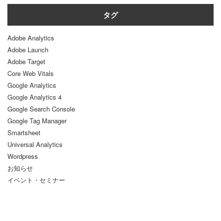
タグ
Adobe Analytics
Adobe Launch
Adobe Target
Core Web Vitals
Google Analytics
Google Analytics 4
Google Search Console
Google Tag Manager
Smartsheet
Universal Analytics
Wordpress
お知らせ
イベント・セミナー