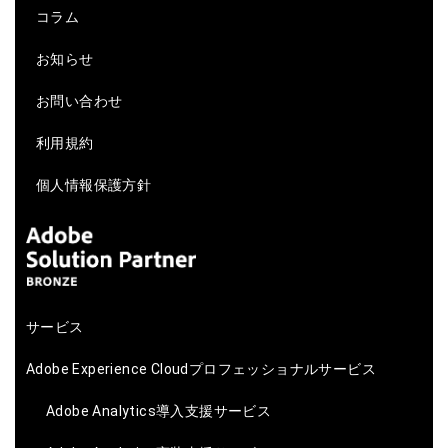
コラム
お知らせ
お問い合わせ
利用規約
個人情報保護方針
サービス
Adobe Experience Cloudプロフェッショナルサービス
Adobe Analytics導入支援サービス