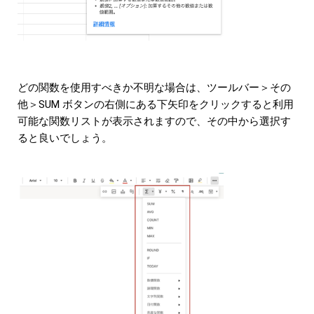
どの関数を使用すべきか不明な場合は、ツールバー＞その
他＞SUM ボタンの右側にある下矢印をクリックすると利用
可能な関数リストが表示されますので、その中から選択す
ると良いでしょう。