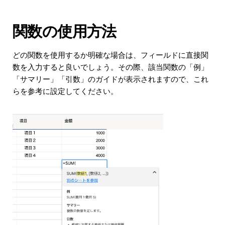
関数の使用方法
どの関数を使用するか明確な場合は、フィールドに直接関
数を入力すると良いでしょう。その際、該当関数の「例」
「サマリー」「引数」のガイドが表示されますので、これ
らを参考に設定してください。