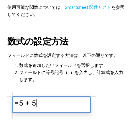
使用可能な関数については、
Smartsheet 関数リスト
を参照
してください。
数式の設定方法
フィールドに数式を設定する方法は、以下の通りです。
数式を追加したいフィールドを選択します。
フィールドに等号記号（=）を入力し、計算式を入力
します。