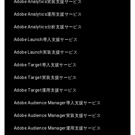
Adobe Analytics実装支援サービス
Adobe Analytics運用支援サービス
Adobe Analytics分析支援サービス
Adobe Launch導入支援サービス
Adobe Launch実装支援サービス
Adobe Target導入支援サービス
Adobe Target実装支援サービス
Adobe Target運用支援サービス
Adobe Audience Manager導入支援サービス
Adobe Audience Manager実装支援サービス
Adobe Audience Manager運用支援サービス