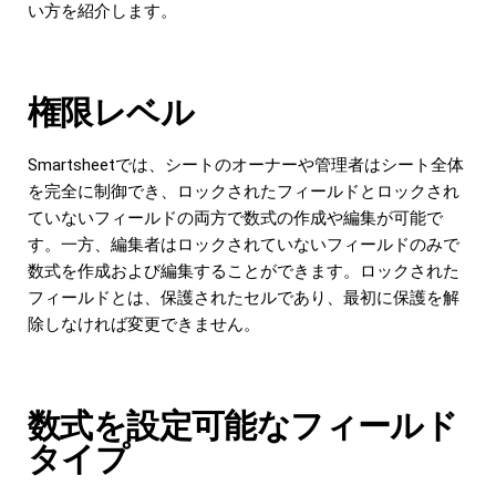
い方を紹介します。
権限レベル
Smartsheetでは、シートのオーナーや管理者はシート全体
を完全に制御でき、ロックされたフィールドとロックされ
ていないフィールドの両方で数式の作成や編集が可能で
す。一方、編集者はロックされていないフィールドのみで
数式を作成および編集することができます。ロックされた
フィールドとは、保護されたセルであり、最初に保護を解
除しなければ変更できません。
数式を設定可能なフィールド
タイプ