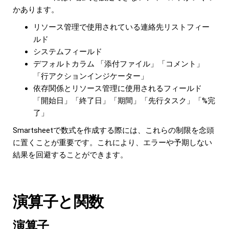
かあります。
リソース管理で使用されている連絡先リストフィー
ルド
システムフィールド
デフォルトカラム 「添付ファイル」「コメント」
「行アクションインジケーター」
依存関係とリソース管理に使用されるフィールド
「開始日」「終了日」「期間」「先行タスク」「%完
了」
Smartsheetで数式を作成する際には、これらの制限を念頭
に置くことが重要です。これにより、エラーや予期しない
結果を回避することができます。
演算子と関数
演算子