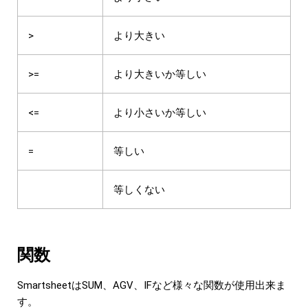
>
より大きい
>=
より大きいか等しい
<=
より小さいか等しい
=
等しい
等しくない
関数
SmartsheetはSUM、AGV、IFなど様々な関数が使用出来ま
す。