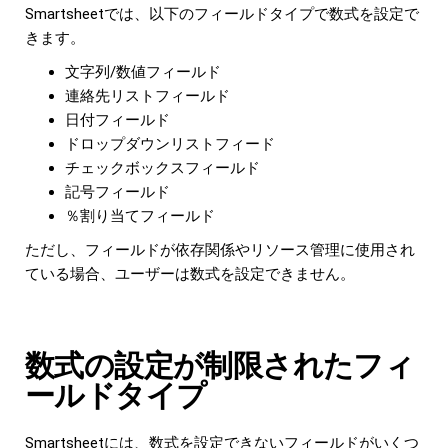
Smartsheetでは、以下のフィールドタイプで数式を設定で
きます。
文字列/数値フィールド
連絡先リストフィールド
日付フィールド
ドロップダウンリストフィード
チェックボックスフィールド
記号フィールド
％割り当てフィールド
ただし、フィールドが依存関係やリソース管理に使用され
ている場合、ユーザーは数式を設定できません。
数式の設定が制限されたフィ
ールドタイプ
Smartsheetには、数式を設定できないフィールドがいくつ