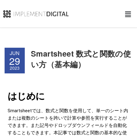
Smartsheet 数式と関数の使
JUN
29
い方（基本編）
2023
はじめに
Smartsheetでは、数式と関数を使用して、単一のシート内
または複数のシートを跨いで計算や参照を実行することが
できます。また記号やドロップダウンフィールドを自動化
することもできます。本記事では数式と関数の基本的な使