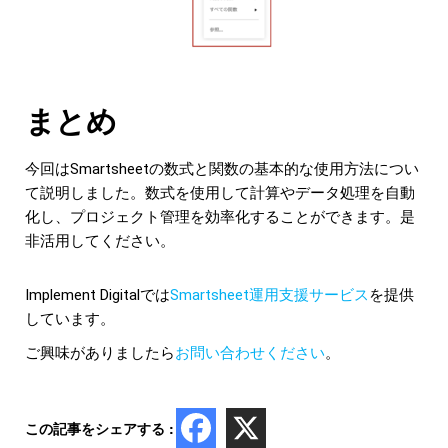
まとめ
今回はSmartsheetの数式と関数の基本的な使用方法につい
て説明しました。数式を使用して計算やデータ処理を自動
化し、プロジェクト管理を効率化することができます。是
非活用してください。
Implement Digitalでは
Smartsheet運用支援サービス
を提供
しています。
ご興味がありましたら
お問い合わせください
。
この記事をシェアする :