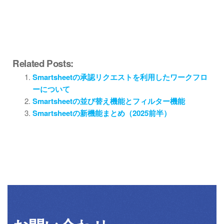
Related Posts:
Smartsheetの承認リクエストを利用したワークフロ
ーについて
Smartsheetの並び替え機能とフィルター機能
Smartsheetの新機能まとめ（2025前半）