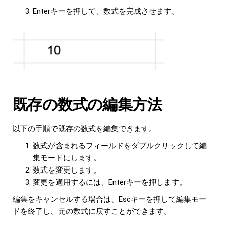
Enterキーを押して、数式を完成させます。
既存の数式の編集方法
以下の手順で既存の数式を編集できます。
数式が含まれるフィールドをダブルクリックして編
集モードにします。
数式を変更します。
変更を適用するには、Enterキーを押します。
編集をキャンセルする場合は、Escキーを押して編集モー
ドを終了し、元の数式に戻すことができます。