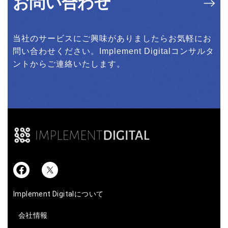
お問い合わせ
当社のサービスにご興味がありましたらお気軽にお
問い合わせください。Implement Digitalコンサルタ
ントからご連絡いたします。
Implement Digitalについて
会社情報