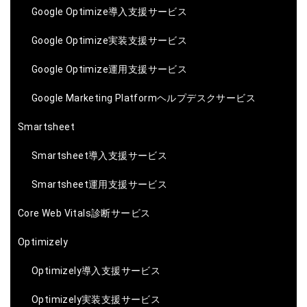
Google Optimize導入支援サービス
Google Optimize実装支援サービス
Google Optimize運用支援サービス
Google Marketing Platformヘルプデスクサービス
Smartsheet
Smartsheet導入支援サービス
Smartsheet運用支援サービス
Core Web Vitals診断サービス
Optimizely
Optimizely導入支援サービス
Optimizely実装支援サービス