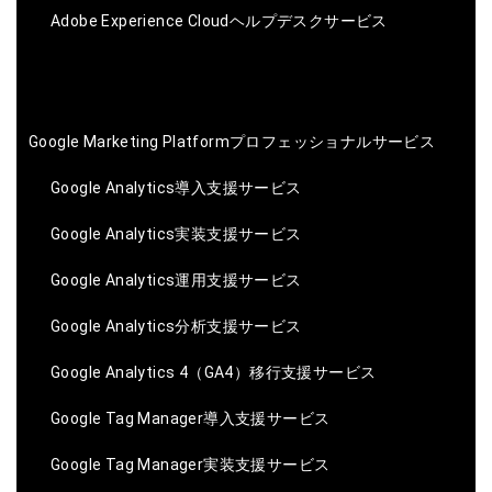
Adobe Experience Cloudヘルプデスクサービス
Google Marketing Platformプロフェッショナルサービス
Google Analytics導入支援サービス
Google Analytics実装支援サービス
Google Analytics運用支援サービス
Google Analytics分析支援サービス
Google Analytics 4（GA4）移行支援サービス
Google Tag Manager導入支援サービス
Google Tag Manager実装支援サービス