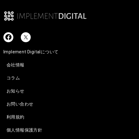
Implement Digitalについて
会社情報
コラム
お知らせ
お問い合わせ
利用規約
個人情報保護方針