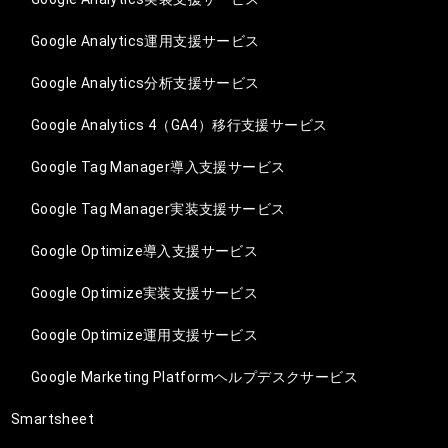
Google Analytics運用支援サービス
Google Analytics分析支援サービス
Google Analytics 4（GA4）移行支援サービス
Google Tag Manager導入支援サービス
Google Tag Manager実装支援サービス
Google Optimize導入支援サービス
Google Optimize実装支援サービス
Google Optimize運用支援サービス
Google Marketing Platformヘルプデスクサービス
Smartsheet