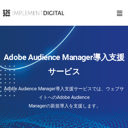
Adobe Audience Manager導入支援
サービス
Adobe Audience Manager導入支援サービスでは、ウェブサ
イトへのAdobe Audience
 Managerの新規導入を支援します。