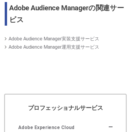
Adobe Audience Managerの関連サー
ビス
Adobe Audience Manager実装支援サービス
Adobe Audience Manager運用支援サービス
プロフェッショナルサービス
Adobe Experience Cloud