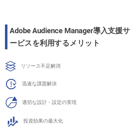
Adobe Audience Manager導入支援サ
ービスを利用するメリット
リソース不足解消
迅速な課題解決
適切な設計・設定の実現
投資効果の最大化