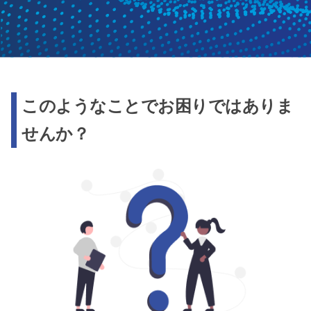
このようなことでお困りではありま
せんか？