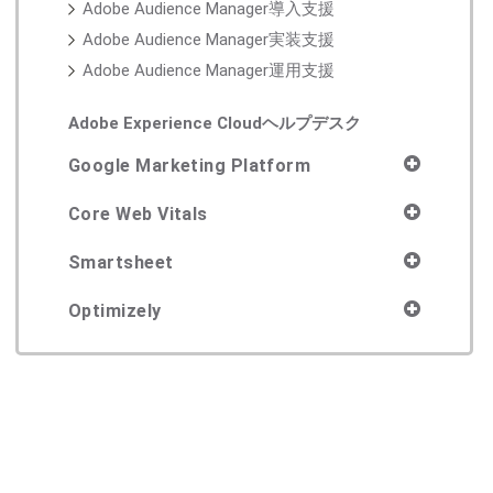
Adobe Audience Manager導入支援
Adobe Audience Manager実装支援
Adobe Audience Manager運用支援
Adobe Experience Cloudヘルプデスク
Google Marketing Platform
Core Web Vitals
Smartsheet
Optimizely