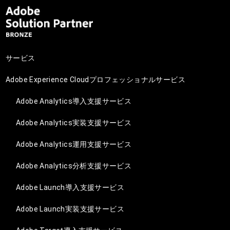
サービス
Adobe Experience Cloudプロフェッショナルサービス
Adobe Analytics導入支援サービス
Adobe Analytics実装支援サービス
Adobe Analytics運用支援サービス
Adobe Analytics分析支援サービス
Adobe Launch導入支援サービス
Adobe Launch実装支援サービス