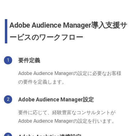
Adobe Audience Manager導入支援サ
ービスのワークフロー
要件定義
1
Adobe Audience Managerの設定に必要なお客様
の要件を定義します。
Adobe Audience Manager設定
2
要件に応じて、経験豊富なコンサルタントが
Adobe Audience Managerの設定を行います。