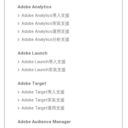
Adobe Analytics
Adobe Analytics導入支援
Adobe Analytics実装支援
Adobe Analytics運用支援
Adobe Analytics分析支援
Adobe Launch
Adobe Launch導入支援
Adobe Launch実装支援
Adobe Target
Adobe Target導入支援
Adobe Target実装支援
Adobe Target運用支援
Adobe Audience Manager