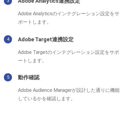
Adobe Analytics連携設定
3
Adobe Analyticsのインテグレーション設定をサ
ポートします。
Adobe Target連携設定
4
Adobe Targetのインテグレーション設定をサポ
ートします。
動作確認
5
Adobe Audience Managerが設計した通りに機能
しているかを確認します。