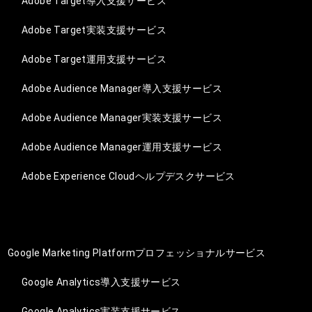
Adobe Target導入支援サービス
Adobe Target実装支援サービス
Adobe Target運用支援サービス
Adobe Audience Manager導入支援サービス
Adobe Audience Manager実装支援サービス
Adobe Audience Manager運用支援サービス
Adobe Experience Cloudヘルプデスクサービス
Google Marketing Platformプロフェッショナルサービス
Google Analytics導入支援サービス
Google Analytics実装支援サービス