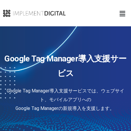
Google Tag Manager導入支援サー
ビス​
Google Tag Manager導入支援サービスでは、ウェブサイ
ト、モバイルアプリへの

Google Tag Managerの新規導入を支援します。 