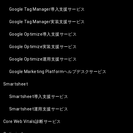
Google Tag Manager導入支援サービス
Google Tag Manager実装支援サービス
Google Optimize導入支援サービス
Google Optimize実装支援サービス
Google Optimize運用支援サービス
Google Marketing Platformヘルプデスクサービス
Smartsheet
Smartsheet導入支援サービス
Smartsheet運用支援サービス
Core Web Vitals診断サービス