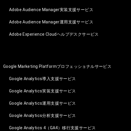
Adobe Audience Manager実装支援サービス
Adobe Audience Manager運用支援サービス
Adobe Experience Cloudヘルプデスクサービス
Google Marketing Platformプロフェッショナルサービス
Google Analytics導入支援サービス
Google Analytics実装支援サービス
Google Analytics運用支援サービス
Google Analytics分析支援サービス
Google Analytics 4（GA4）移行支援サービス