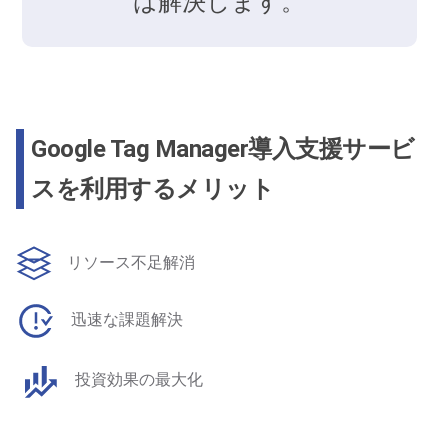
は解決します。
Google Tag Manager導入支援サービ
スを利用するメリット
リソース不足解消
迅速な課題解決
投資効果の最大化