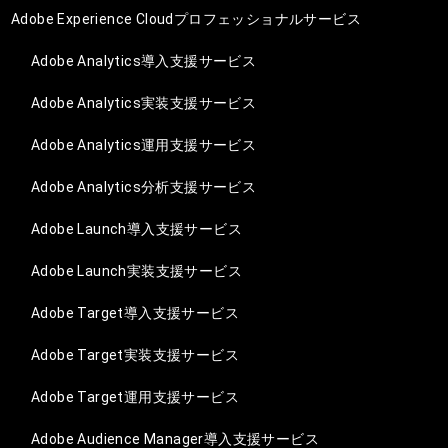
Adobe Experience Cloudプロフェッショナルサービス
Adobe Analytics導入支援サービス
Adobe Analytics実装支援サービス
Adobe Analytics運用支援サービス
Adobe Analytics分析支援サービス
Adobe Launch導入支援サービス
Adobe Launch実装支援サービス
Adobe Target導入支援サービス
Adobe Target実装支援サービス
Adobe Target運用支援サービス
Adobe Audience Manager導入支援サービス