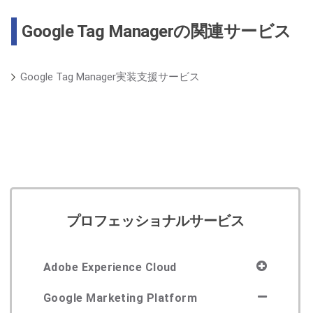
Google Tag Managerの関連サービス
Google Tag Manager実装支援サービス
プロフェッショナルサービス
Adobe Experience Cloud
Google Marketing Platform