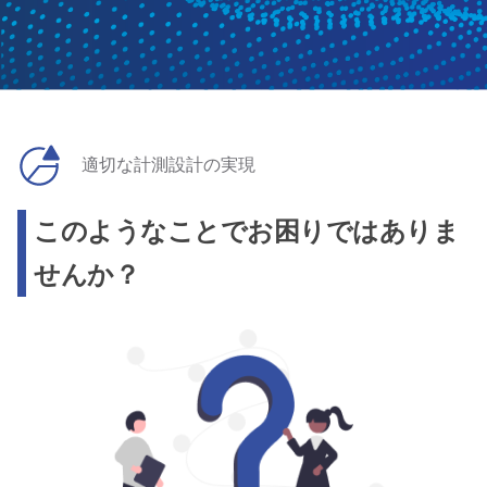
適切な計測設計の実現
このようなことでお困りではありま
せんか？