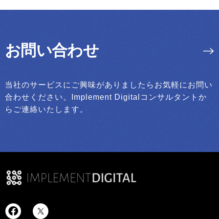
お問い合わせ
当社のサービスにご興味がありましたらお気軽にお問い
合わせください。Implement Digitalコンサルタントか
らご連絡いたします。