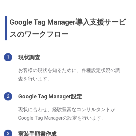
Google Tag Manager導入支援サービ
スのワークフロー
現状調査
1
お客様の現状を知るために、各種設定状況の調
査を行います。
Google Tag Manager設定
2
現状に合わせ、経験豊富なコンサルタントが
Google Tag Managerの設定を行います。
実装手順書作成
3