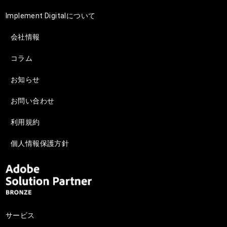
Implement Digitalについて
会社情報
コラム
お知らせ
お問い合わせ
利用規約
個人情報保護方針
サービス