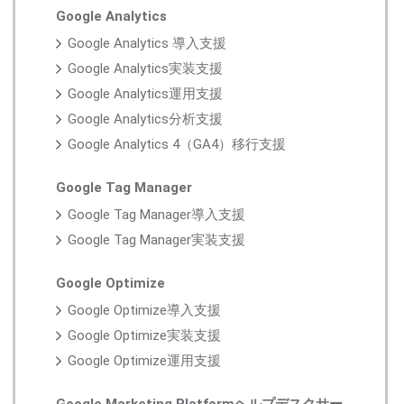
Google Analytics
Google Analytics 導入支援
Google Analytics実装支援
Google Analytics運用支援
Google Analytics分析支援
Google Analytics 4（GA4）移行支援
Google Tag Manager
Google Tag Manager導入支援
Google Tag Manager実装支援
Google Optimize
Google Optimize導入支援
Google Optimize実装支援
Google Optimize運用支援
Google Marketing Platformヘルプデスクサー