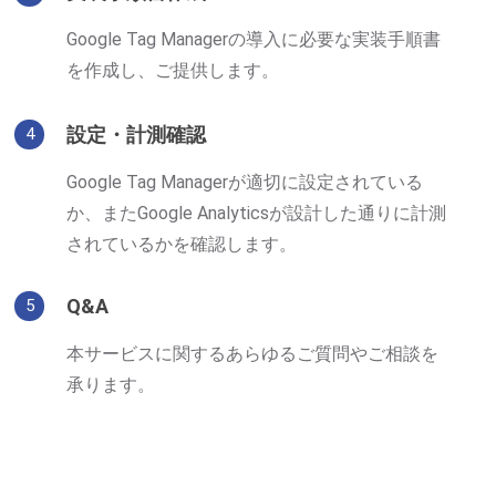
Google Tag Managerの導入に必要な実装手順書
を作成し、ご提供します。
設定・計測確認
4
Google Tag Managerが適切に設定されている
か、またGoogle Analyticsが設計した通りに計測
されているかを確認します。
Q&A
5
本サービスに関するあらゆるご質問やご相談を
承ります。