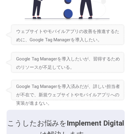
ウェブサイトやモバイルアプリの改善を推進するた
めに、Google Tag Managerを導入したい。
Google Tag Managerを導入したいが、習得するため
のリソースが不足している。
Google Tag Managerを導入済みだが、詳しい担当者
が不在で、新規ウェブサイトやモバイルアプリへの
実装が進まない。
こうしたお悩みを
Implement Digital