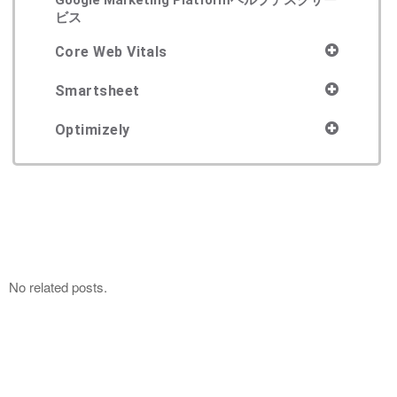
ビス
Core Web Vitals
Smartsheet
Optimizely
No related posts.