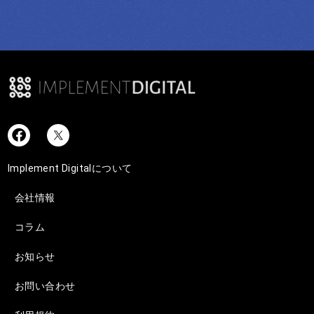
Implement Digitalについて
会社情報
コラム
お知らせ
お問い合わせ