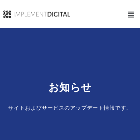
お知らせ
サイトおよびサービスのアップデート情報です。