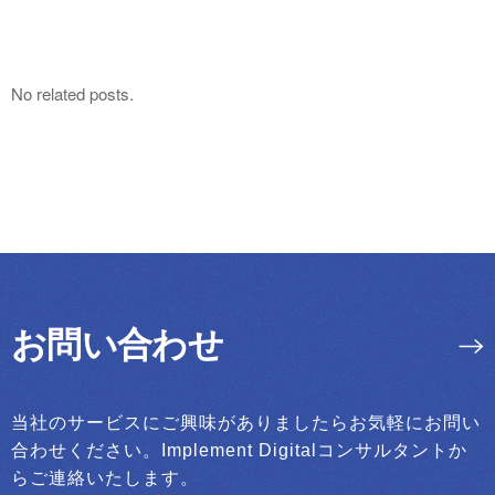
No related posts.
お問い合わせ
当社のサービスにご興味がありましたらお気軽にお問い
合わせください。Implement Digitalコンサルタントか
らご連絡いたします。