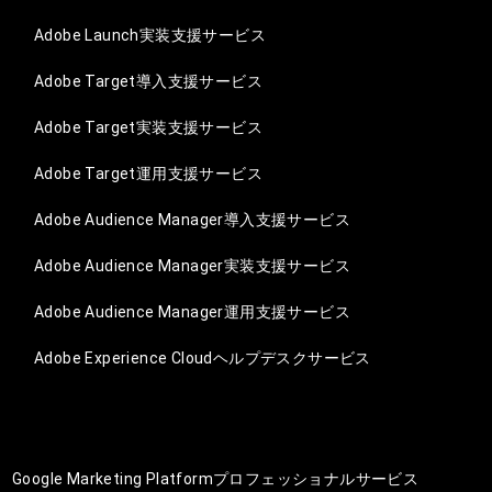
Adobe Launch実装支援サービス
Adobe Target導入支援サービス
Adobe Target実装支援サービス
Adobe Target運用支援サービス
Adobe Audience Manager導入支援サービス
Adobe Audience Manager実装支援サービス
Adobe Audience Manager運用支援サービス
Adobe Experience Cloudヘルプデスクサービス
Google Marketing Platformプロフェッショナルサービス