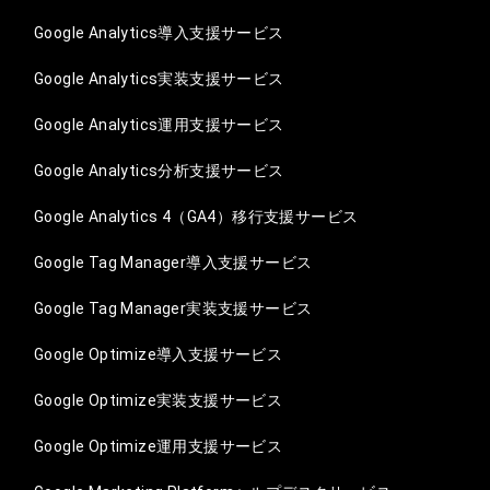
Google Analytics導入支援サービス
Google Analytics実装支援サービス
Google Analytics運用支援サービス
Google Analytics分析支援サービス
Google Analytics 4（GA4）移行支援サービス
Google Tag Manager導入支援サービス
Google Tag Manager実装支援サービス
Google Optimize導入支援サービス
Google Optimize実装支援サービス
Google Optimize運用支援サービス