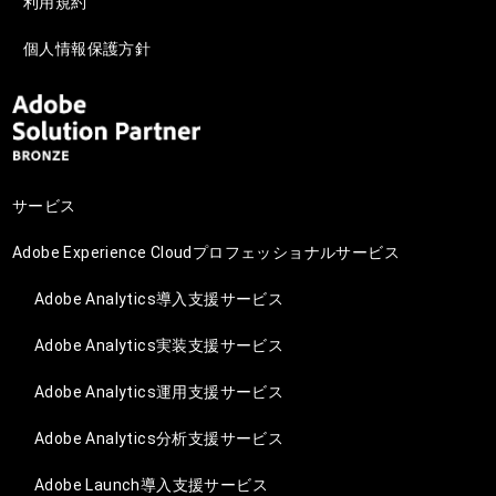
利用規約
個人情報保護方針
サービス
Adobe Experience Cloudプロフェッショナルサービス
Adobe Analytics導入支援サービス
Adobe Analytics実装支援サービス
Adobe Analytics運用支援サービス
Adobe Analytics分析支援サービス
Adobe Launch導入支援サービス