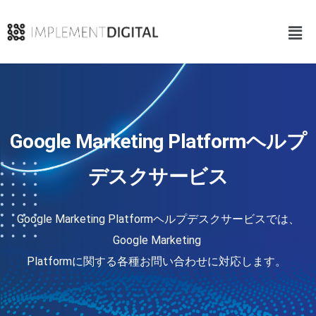
Google Marketing Platformヘルプ
デスクサービス​
Google Marketing Platformヘルプデスクサービス​では、
Google Marketing 

Platformに関する各種お問い合わせに対応します。 