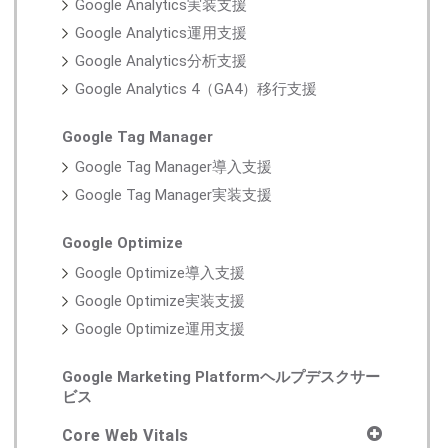
Google Analytics実装支援
Google Analytics運用支援
Google Analytics分析支援
Google Analytics 4（GA4）移行支援
Google Tag Manager
Google Tag Manager導入支援
Google Tag Manager実装支援
Google Optimize
Google Optimize導入支援
Google Optimize実装支援
Google Optimize運用支援
Google Marketing Platformヘルプデスクサー
ビス
Core Web Vitals