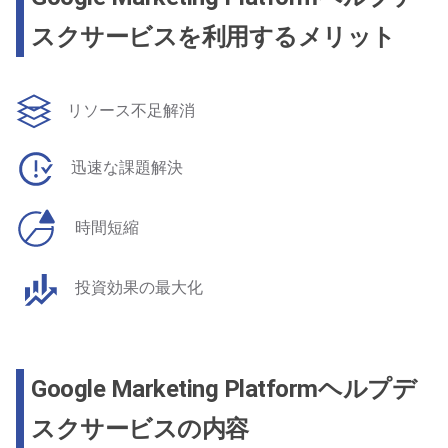
スクサービスを利用するメリット
リソース不足解消
迅速な課題解決
時間短縮
投資効果の最大化
Google Marketing Platformヘルプデ
スクサービスの内容