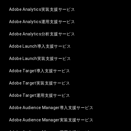
Adobe Analytics実装支援サービス
Adobe Analytics運用支援サービス
Adobe Analytics分析支援サービス
Adobe Launch導入支援サービス
Adobe Launch実装支援サービス
Adobe Target導入支援サービス
Adobe Target実装支援サービス
Adobe Target運用支援サービス
Adobe Audience Manager導入支援サービス
Adobe Audience Manager実装支援サービス