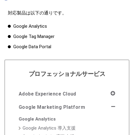
対応製品は以下の通りです。
Google Analytics
Google Tag Manager
Google Data Portal
プロフェッショナルサービス
Adobe Experience Cloud
Google Marketing Platform
Google Analytics
Google Analytics 導入支援