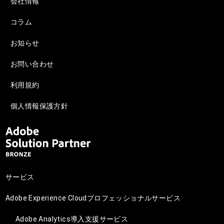
会社情報
コラム
お知らせ
お問い合わせ
利用規約
個人情報保護方針
サービス
Adobe Experience Cloudプロフェッショナルサービス
Adobe Analytics導入支援サービス