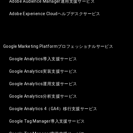
Adobe Audience Manager運用支援サービス
Adobe Experience Cloudヘルプデスクサービス
Google Marketing Platformプロフェッショナルサービス
Google Analytics導入支援サービス
Google Analytics実装支援サービス
Google Analytics運用支援サービス
Google Analytics分析支援サービス
Google Analytics 4（GA4）移行支援サービス
Google Tag Manager導入支援サービス