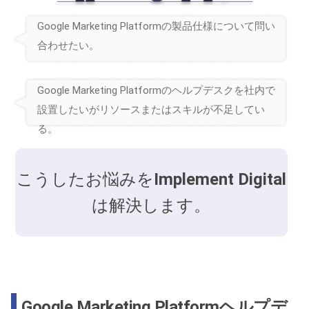
Google Marketing Platformの製品仕様について問い
合わせたい。
Google Marketing Platformのヘルプデスクを社内で
設置したいがリソースまたはスキルが不足してい
る。
こうしたお悩みを
Implement Digital
は解決します。
Google Marketing Platformヘルプデ