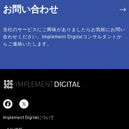
お問い合わせ
当社のサービスにご興味がありましたらお気軽にお問い
合わせください。Implement Digitalコンサルタントか
らご連絡いたします。
Implement Digitalについて