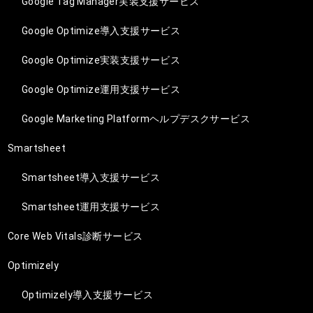
Google Tag Manager実装支援サービス
Google Optimize導入支援サービス
Google Optimize実装支援サービス
Google Optimize運用支援サービス
Google Marketing Platformヘルプデスクサービス
Smartsheet
Smartsheet導入支援サービス
Smartsheet運用支援サービス
Core Web Vitals診断サービス
Optimizely
Optimizely導入支援サービス