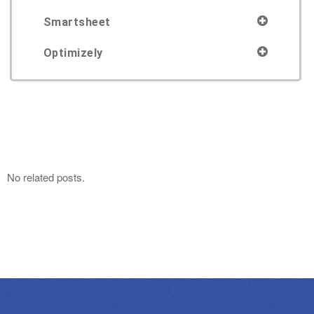
Smartsheet
Optimizely
No related posts.