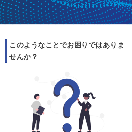
このようなことでお困りではありま
せんか？