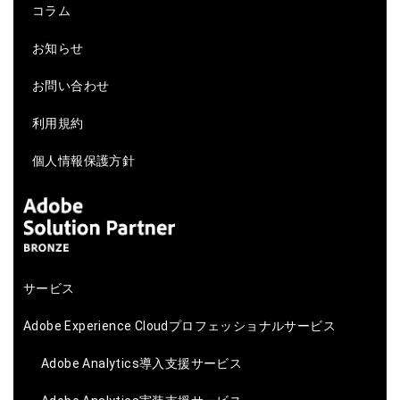
コラム
お知らせ
お問い合わせ
利用規約
個人情報保護方針
サービス
Adobe Experience Cloudプロフェッショナルサービス
Adobe Analytics導入支援サービス