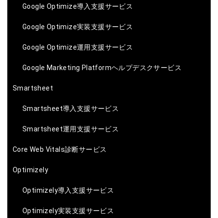
Google Optimize導入支援サービス
Google Optimize実装支援サービス
Google Optimize運用支援サービス
Google Marketing Platformヘルプデスクサービス
Smartsheet
Smartsheet導入支援サービス
Smartsheet運用支援サービス
Core Web Vitals診断サービス
Optimizely
Optimizely導入支援サービス
Optimizely実装支援サービス