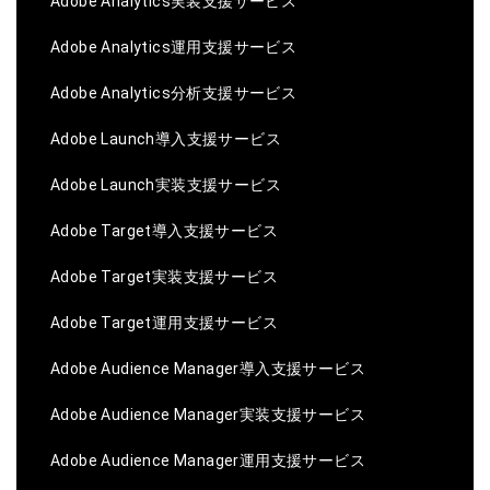
Adobe Analytics実装支援サービス
Adobe Analytics運用支援サービス
Adobe Analytics分析支援サービス
Adobe Launch導入支援サービス
Adobe Launch実装支援サービス
Adobe Target導入支援サービス
Adobe Target実装支援サービス
Adobe Target運用支援サービス
Adobe Audience Manager導入支援サービス
Adobe Audience Manager実装支援サービス
Adobe Audience Manager運用支援サービス