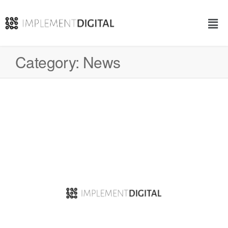
Category:
News