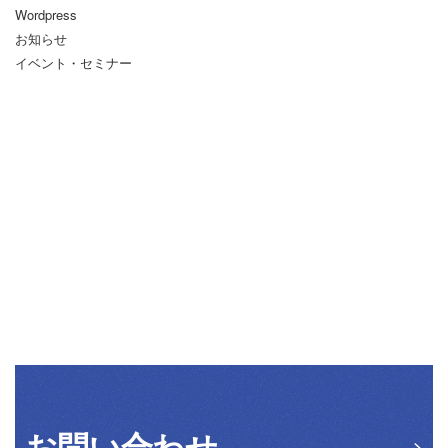
Wordpress
お知らせ
イベント・セミナー