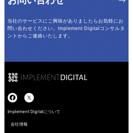
お問い合わせ
当社のサービスにご興味がありましたらお気軽にお
問い合わせください。Implement Digitalコンサルタ
ントからご連絡いたします。
Implement Digitalについて
会社情報