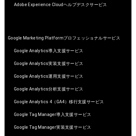
Adobe Experience Cloudヘルプデスクサービス
Google Marketing Platformプロフェッショナルサービス
Google Analytics導入支援サービス
Google Analytics実装支援サービス
Google Analytics運用支援サービス
Google Analytics分析支援サービス
Google Analytics 4（GA4）移行支援サービス
Google Tag Manager導入支援サービス
Google Tag Manager実装支援サービス