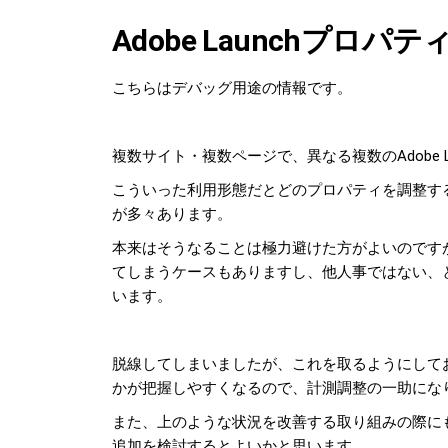
Adobe Launchプロパテ
こちらはデバッグ用途の情報です。
複数サイト・複数ページで、異なる複数のAdobe 
こういった利用形態だとどのプロパティを調整す
が多々あります。
本来はそうなることは極力避けた方がよいのです
てしまうケースもありますし、他人事ではない、
います。
脱線してしまいましたが、これを取るようにしておくと
かが把握しやすくなるので、計測調整の一助にな
また、上のような状況を改善する取り組みの際に
追加を検討するとよいかと思います。