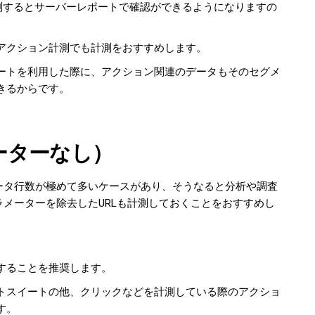
変数があり計測するとサーバーレポートで確認ができるようになりますの
アクション計測でも計測をおすすめします。
ートを利用した際に、アクション関連のデータもそのセグメ
きるからです。
メーターなし）
データ行数が極めて多いケースがあり、そうなると分析や調査
ラメーターを除去したURLも計測しておくことをおすすめし
することを推奨します。
トスイートの他、クリックなどを計測している際のアクショ
す。