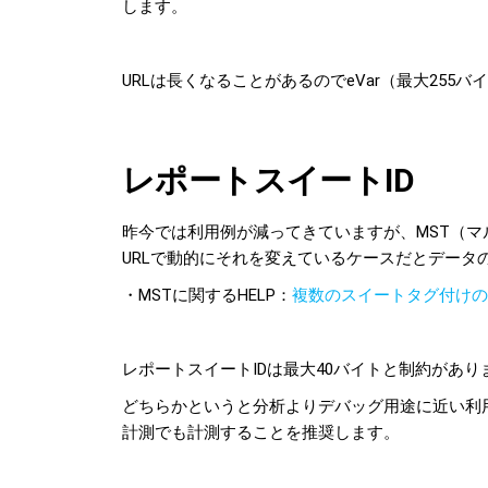
します。
URLは長くなることがあるのでeVar（最大255
レポートスイートID
昨今では利用例が減ってきていますが、MST（
URLで動的にそれを変えているケースだとデータ
・MSTに関するHELP：
複数のスイートタグ付けの実装 | 
レポートスイートIDは最大40バイトと制約があり
どちらかというと分析よりデバッグ用途に近い利
計測でも計測することを推奨します。