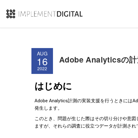
AUG
Adobe Analyt
16
2022
はじめに
Adobe Analytics計測の実装支援を行うときには
発生します。
このとき、問題が生じた際はその切り分けや意図
ますが、それらの調査に役立つデータが計測され