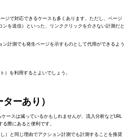
Mapページで対応できるケースも多くあります。ただし、ページ
コンを送信）といった、リンククリックを介さない計測だと
ョン計測でも発生ページを示すものとして代用ができるよう
バイト）を利用するとよいでしょう。
メーターあり）
るケースは減っているかもしれませんが、流入分析などURL
する際にあると便利です。
ーなし）と同じ理由でアクション計測でも計測することを推奨