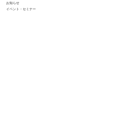
お知らせ
イベント・セミナー