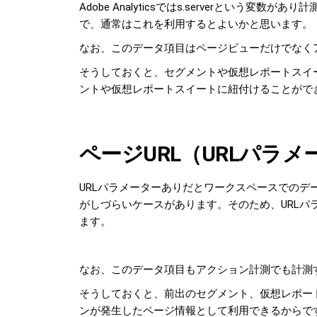
Adobe Analyticsではs.serverという
で、通常はこれを利用するとよいかと思います。
なお、このデータ項目はページビューだけでなく
そうしておくと、セグメントや仮想レポートスイ
ントや仮想レポートスイートに紐付けることがで
ページURL（URLパラ
URLパラメーターありだとワークスペースでの
がしづらいケースがあります。そのため、URLパ
ます。
なお、このデータ項目もアクション計測でも計測
そうしておくと、前出のセグメント、仮想レポー
ンが発生したページ情報として利用できるからで