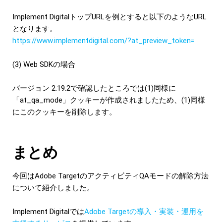
Implement DigitalトップURLを例とすると以下のようなURL
となります。
https://www.implementdigital.com/?at_preview_token=
(3) Web SDKの場合
バージョン 2.19.2で確認したところでは(1)同様に
「at_qa_mode」クッキーが作成されましたため、(1)同様
にこのクッキーを削除します。
まとめ
今回はAdobe TargetのアクティビティQAモードの解除方法
について紹介しました。
Implement Digitalでは
Adobe Targetの導入・実装・運用を