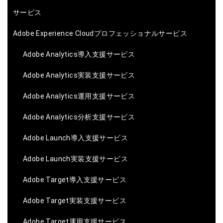
サービス
Adobe Experience Cloudプロフェッショナルサービス
Adobe Analytics導入支援サービス
Adobe Analytics実装支援サービス
Adobe Analytics運用支援サービス
Adobe Analytics分析支援サービス
Adobe Launch導入支援サービス
Adobe Launch実装支援サービス
Adobe Target導入支援サービス
Adobe Target実装支援サービス
Adobe Target運用支援サービス