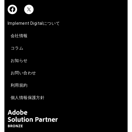
Implement Digitalについて
会社情報
コラム
お知らせ
お問い合わせ
利用規約
個人情報保護方針