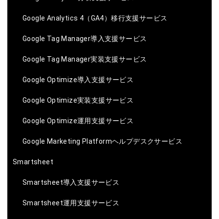
Google Analytics 4（GA4）移行支援サービス
Google Tag Manager導入支援サービス
Google Tag Manager実装支援サービス
Google Optimize導入支援サービス
Google Optimize実装支援サービス
Google Optimize運用支援サービス
Google Marketing Platformヘルプデスクサービス
Smartsheet
Smartsheet導入支援サービス
Smartsheet運用支援サービス