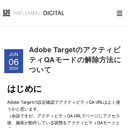
Adobe Targetのアクティビ
JUN
ティQAモードの解除方法に
06
ついて
2024
はじめに
Adobe Targetの設定確認でアクティビティQA URLはよく使
うかと思います。
（余談ですが、アクティビティQA URLでページにアクセス
後、施策が動作している状態をアクティビティQAモードと