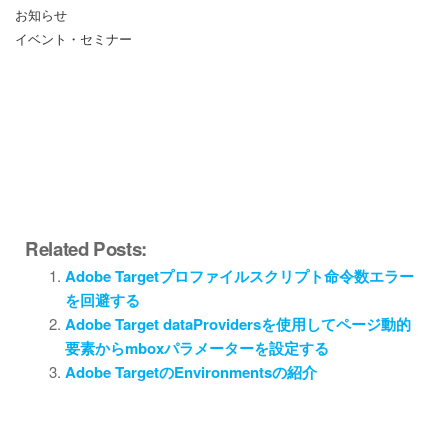
お知らせ
イベント・セミナー
Related Posts:
Adobe Targetプロファイルスクリプト命令数エラー
を回避する
Adobe Target dataProvidersを使用してページ動的
要素からmboxパラメーターを設定する
Adobe TargetのEnvironmentsの紹介