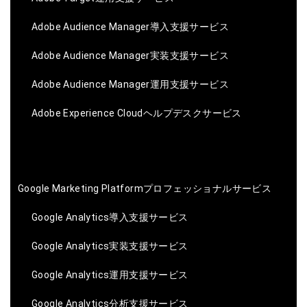
Adobe Audience Manager導入支援サービス
Adobe Audience Manager実装支援サービス
Adobe Audience Manager運用支援サービス
Adobe Experience Cloudヘルプデスクサービス
Google Marketing Platformプロフェッショナルサービス
Google Analytics導入支援サービス
Google Analytics実装支援サービス
Google Analytics運用支援サービス
Google Analytics分析支援サービス