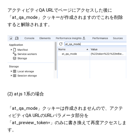
アクティビティQA URLでページにアクセスした後に
「at_qa_mode」クッキーが作成されますのでこれを削除
すると解除されます。
(2) at.js 1系の場合
「at_qa_mode」クッキーは作成されませんので、アクテ
ィビティQA URLのURLパラメータ部分を
「at_preview_token=」のみに書き換えて再度アクセスしま
す。