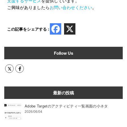
支援するサービス
を提供しています。
ご興味がありましたら
お問い合わせください
。
この記事をシェアする :
Follow Us
最新の投稿
Adobe Targetのアクティビティ一覧画面の小ネタ
2026/06/04