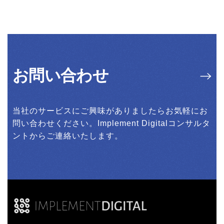
お問い合わせ
当社のサービスにご興味がありましたらお気軽にお
問い合わせください。Implement Digitalコンサルタ
ントからご連絡いたします。