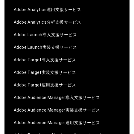
Adobe Analytics運用支援サービス
Adobe Analytics分析支援サービス
Adobe Launch導入支援サービス
Adobe Launch実装支援サービス
Adobe Target導入支援サービス
Adobe Target実装支援サービス
Adobe Target運用支援サービス
Adobe Audience Manager導入支援サービス
Adobe Audience Manager実装支援サービス
Adobe Audience Manager運用支援サービス