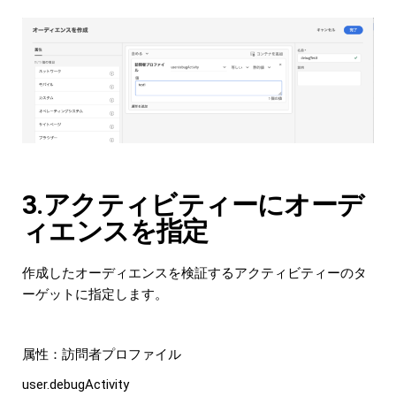
3.アクティビティーにオーデ
ィエンスを指定
作成したオーディエンスを検証するアクティビティーのタ
ーゲットに指定します。
属性：訪問者プロファイル
user.debugActivity