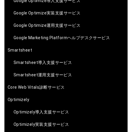
Google Optimize導入支援サービス
Google Optimize実装支援サービス
Google Optimize運用支援サービス
Google Marketing Platformヘルプデスクサービス
Smartsheet
Smartsheet導入支援サービス
Smartsheet運用支援サービス
Core Web Vitals診断サービス
Optimizely
Optimizely導入支援サービス
Optimizely実装支援サービス