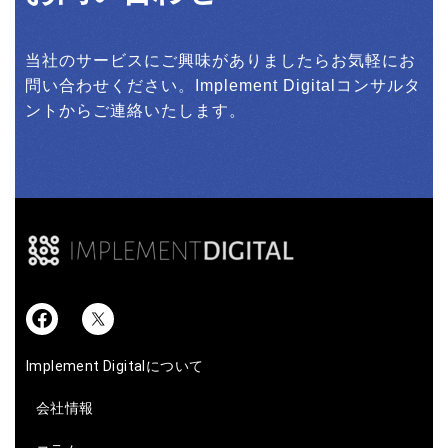
当社のサービスにご興味がありましたらお気軽にお
問い合わせください。Implement Digitalコンサルタ
ントからご連絡いたします。
Implement Digitalについて
会社情報