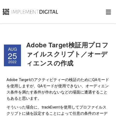
Adobe Target検証用プロフ
AUG
ァイルスクリプト／オーデ
25
ィエンスの作成
2022
Adobe Targetのアクティビティーの検証のためにQAモード
を使用しますが、QAモードが使用できない、オーディエン
ス条件を満たす条件が作れないなどの場面に遭遇すること
もあると思います。
そういった場合に、trackEventを使用してプロファイルス
クリプトに値を設定することによって任意の条件のオーデ