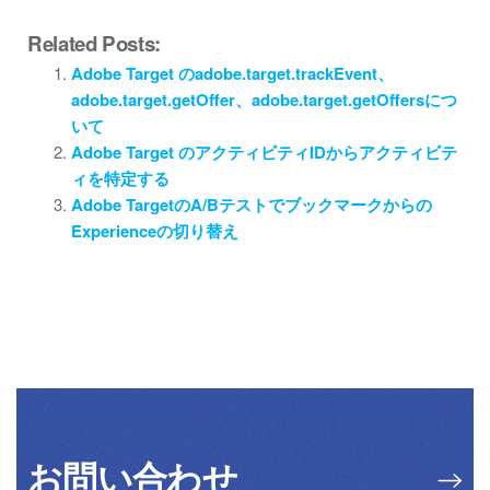
Related Posts:
Adobe Target のadobe.target.trackEvent、
adobe.target.getOffer、adobe.target.getOffersにつ
いて
Adobe Target のアクティビティIDからアクティビテ
ィを特定する
Adobe TargetのA/Bテストでブックマークからの
Experienceの切り替え
お問い合わせ