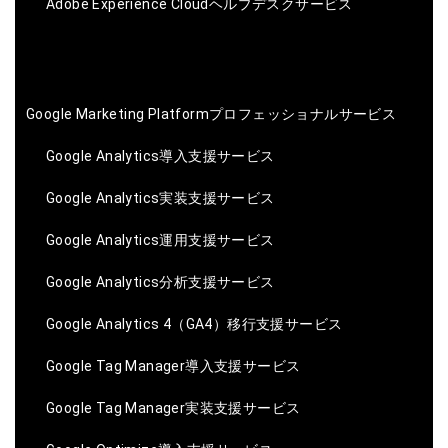
Adobe Experience Cloudヘルプデスクサービス
Google Marketing Platformプロフェッショナルサービス
Google Analytics導入支援サービス
Google Analytics実装支援サービス
Google Analytics運用支援サービス
Google Analytics分析支援サービス
Google Analytics 4（GA4）移行支援サービス
Google Tag Manager導入支援サービス
Google Tag Manager実装支援サービス