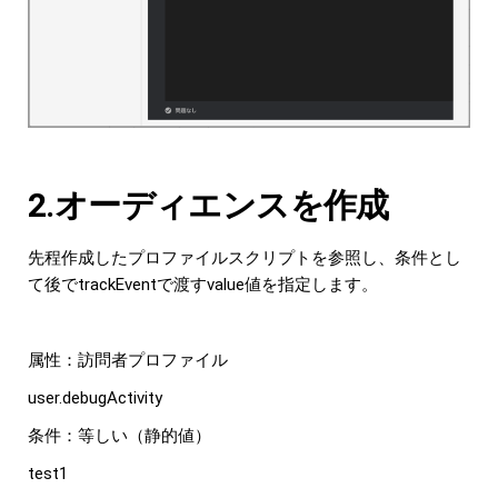
2.オーディエンスを作成
先程作成したプロファイルスクリプトを参照し、条件とし
て後でtrackEventで渡すvalue値を指定します。
属性：訪問者プロファイル
user.debugActivity
条件：等しい（静的値）
test1