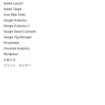
Adobe Launch
Adobe Target
Core Web Vitals
Google Analytics
Google Analytics 4
Google Search Console
Google Tag Manager
Smartsheet
Universal Analytics
Wordpress
お知らせ
イベント・セミナー