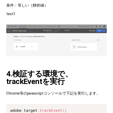
条件：等しい（静的値）
test1
4.検証する環境で、
trackEventを実行
Chrome等のjavascriptコンソールで下記を実行します。
adobe
.
target
.
trackEvent
(
{