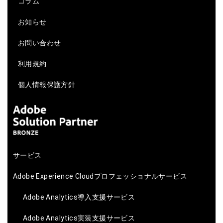
コラム
お知らせ
お問い合わせ
利用規約
個人情報保護方針
サービス
Adobe Experience Cloudプロフェッショナルサービス
Adobe Analytics導入支援サービス
Adobe Analytics実装支援サービス