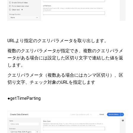
URLより指定のクエリパラメータを取り出します。
複数のクエリパラメータが指定でき、複数のクエリパラメ
ータがある場合には設定した区切り文字で連結した値を返
します。
クエリパラメータ（複数ある場合にはカンマ区切り）、区
切り文字、チェック対象のURLを指定します
●getTimeParting