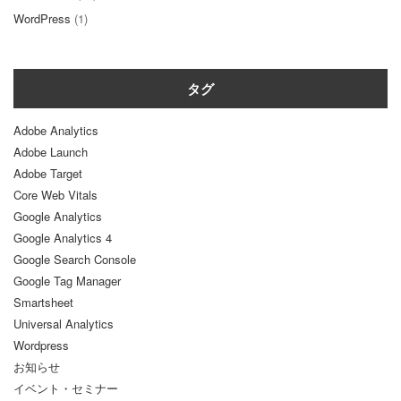
WordPress
(1)
タグ
Adobe Analytics
Adobe Launch
Adobe Target
Core Web Vitals
Google Analytics
Google Analytics 4
Google Search Console
Google Tag Manager
Smartsheet
Universal Analytics
Wordpress
お知らせ
イベント・セミナー