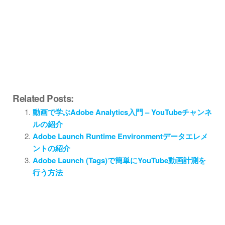
Related Posts:
動画で学ぶAdobe Analytics入門 – YouTubeチャンネ
ルの紹介
Adobe Launch Runtime Environmentデータエレメ
ントの紹介
Adobe Launch (Tags)で簡単にYouTube動画計測を
行う方法