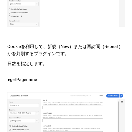
Cookieを利用して、新規（New）または再訪問（Repeat）
かを判別するプラグインです。
日数を指定します。
●getPagename