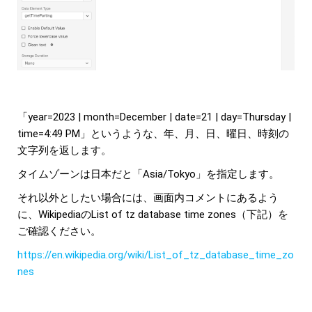
「year=2023 | month=December | date=21 | day=Thursday |
time=4:49 PM」というような、年、月、日、曜日、時刻の
文字列を返します。
タイムゾーンは日本だと「Asia/Tokyo」を指定します。
それ以外としたい場合には、画面内コメントにあるよう
に、WikipediaのList of tz database time zones（下記）を
ご確認ください。
https://en.wikipedia.org/wiki/List_of_tz_database_time_zo
nes