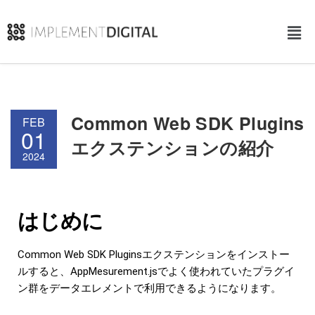
Common Web SDK Plugins
FEB
01
エクステンションの紹介
2024
はじめに
Common Web SDK Pluginsエクステンションをインストー
ルすると、AppMesurement.jsでよく使われていたプラグイ
ン群をデータエレメントで利用できるようになります。