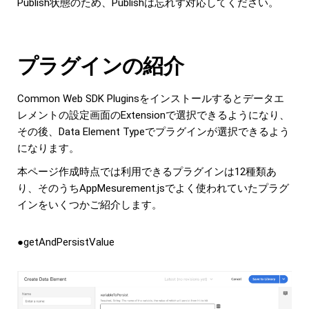
Publish状態のため、Publishは忘れず対応してください。
プラグインの紹介
Common Web SDK Pluginsをインストールするとデータエ
レメントの設定画面のExtensionで選択できるようになり、
その後、Data Element Typeでプラグインが選択できるよう
になります。
本ページ作成時点では利用できるプラグインは12種類あ
り、そのうちAppMesurement.jsでよく使われていたプラグ
インをいくつかご紹介します。
●getAndPersistValue