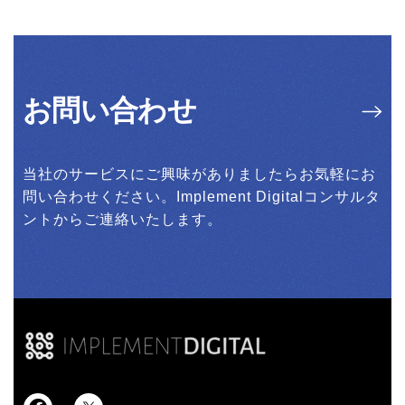
お問い合わせ
当社のサービスにご興味がありましたらお気軽にお
問い合わせください。Implement Digitalコンサルタ
ントからご連絡いたします。