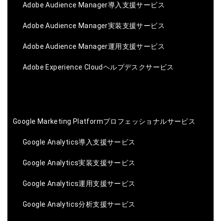
Adobe Audience Manager導入支援サービス
Adobe Audience Manager実装支援サービス
Adobe Audience Manager運用支援サービス
Adobe Experience Cloudヘルプデスクサービス
Google Marketing Platformプロフェッショナルサービス
Google Analytics導入支援サービス
Google Analytics実装支援サービス
Google Analytics運用支援サービス
Google Analytics分析支援サービス