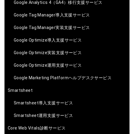
Google Analytics 4（GA4）移行支援サービス
Google Tag Manager導入支援サービス
Google Tag Manager実装支援サービス
Google Optimize導入支援サービス
Google Optimize実装支援サービス
Google Optimize運用支援サービス
Google Marketing Platformヘルプデスクサービス
Smartsheet
Smartsheet導入支援サービス
Smartsheet運用支援サービス
Core Web Vitals診断サービス