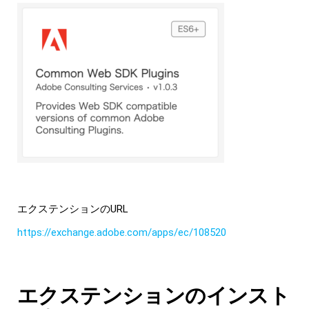
エクステンションのURL
https://exchange.adobe.com/apps/ec/108520
エクステンションのインスト