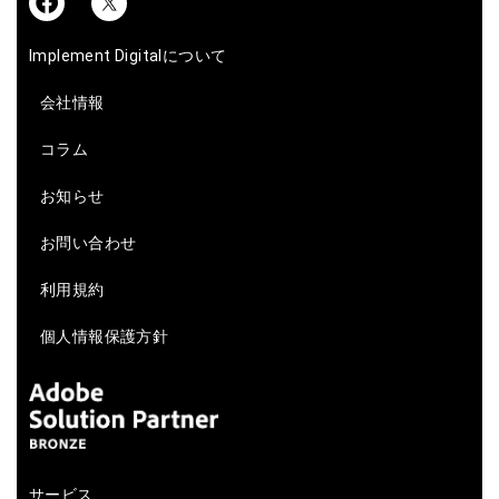
Implement Digitalについて
会社情報
コラム
お知らせ
お問い合わせ
利用規約
個人情報保護方針
サービス