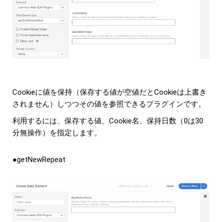
Cookieに値を保持（保存する値が空値だとCookieは上書き
されません）しつつその値を参照できるプラグインです。
利用するには、保存する値、Cookie名、保持日数（0は30
分無操作）を指定します。
●getNewRepeat