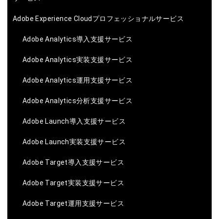
Adobe Experience Cloudプロフェッショナルサービス
Adobe Analytics導入支援サービス
Adobe Analytics実装支援サービス
Adobe Analytics運用支援サービス
Adobe Analytics分析支援サービス
Adobe Launch導入支援サービス
Adobe Launch実装支援サービス
Adobe Target導入支援サービス
Adobe Target実装支援サービス
Adobe Target運用支援サービス