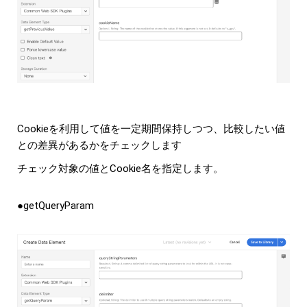
Cookieを利用して値を一定期間保持しつつ、比較したい値
との差異があるかをチェックします
チェック対象の値とCookie名を指定します。
●getQueryParam